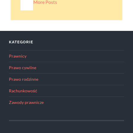
More Posts
KATEGORIE
Prawnicy
Prawo cywilne
Prawo rodzinne
Rachunkowość
Zawody prawnicze