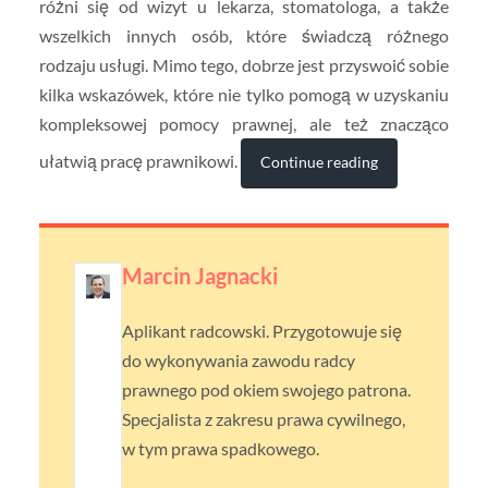
różni się od wizyt u lekarza, stomatologa, a także
wszelkich innych osób, które świadczą różnego
rodzaju usługi. Mimo tego, dobrze jest przyswoić sobie
kilka wskazówek, które nie tylko pomogą w uzyskaniu
kompleksowej pomocy prawnej, ale też znacząco
ułatwią pracę prawnikowi.
Continue reading
Marcin Jagnacki
Aplikant radcowski. Przygotowuje się
do wykonywania zawodu radcy
prawnego pod okiem swojego patrona.
Specjalista z zakresu prawa cywilnego,
w tym prawa spadkowego.