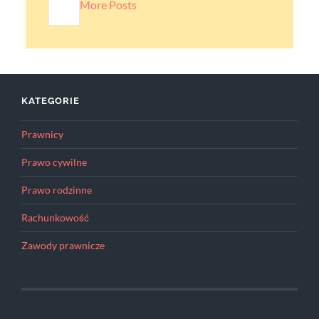
More Posts
KATEGORIE
Prawnicy
Prawo cywilne
Prawo rodzinne
Rachunkowość
Zawody prawnicze