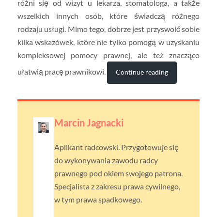
różni się od wizyt u lekarza, stomatologa, a także
wszelkich innych osób, które świadczą różnego
rodzaju usługi. Mimo tego, dobrze jest przyswoić sobie
kilka wskazówek, które nie tylko pomogą w uzyskaniu
kompleksowej pomocy prawnej, ale też znacząco
ułatwią pracę prawnikowi.
Continue reading
Marcin Jagnacki
Aplikant radcowski. Przygotowuje się
do wykonywania zawodu radcy
prawnego pod okiem swojego patrona.
Specjalista z zakresu prawa cywilnego,
w tym prawa spadkowego.