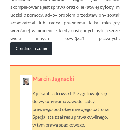
skomplikowana jest sprawa oraz o ile łatwiej byłoby im
udzielić pomocy, gdyby problem przedstawiony został
adwokatowi lub radcy prawnemu kilka miesięcy
wcześniej, w momencie, kiedy dostępnych było jeszcze
wiele innych rozwiązań prawnych.
Continue reading
Marcin Jagnacki
Aplikant radcowski. Przygotowuje się
do wykonywania zawodu radcy
prawnego pod okiem swojego patrona.
Specjalista z zakresu prawa cywilnego,
w tym prawa spadkowego.