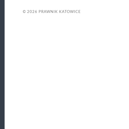
© 2026
PRAWNIK KATOWICE