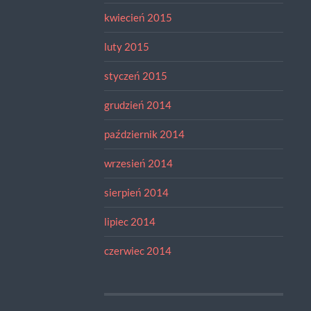
kwiecień 2015
luty 2015
styczeń 2015
grudzień 2014
październik 2014
wrzesień 2014
sierpień 2014
lipiec 2014
czerwiec 2014