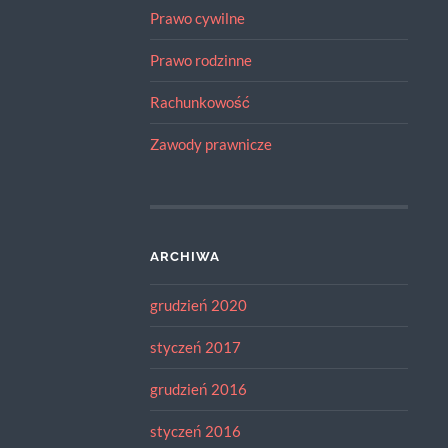
Prawo cywilne
Prawo rodzinne
Rachunkowość
Zawody prawnicze
ARCHIWA
grudzień 2020
styczeń 2017
grudzień 2016
styczeń 2016