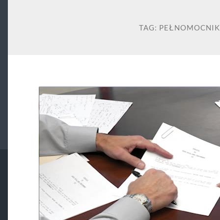
TAG:
PEŁNOMOCNIK