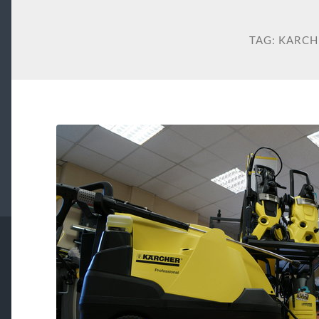
TAG:
KARCH