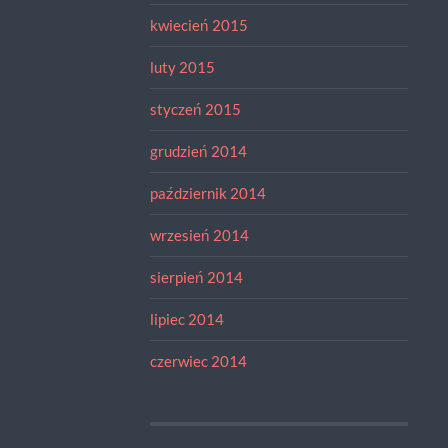
kwiecień 2015
luty 2015
styczeń 2015
grudzień 2014
październik 2014
wrzesień 2014
sierpień 2014
lipiec 2014
czerwiec 2014