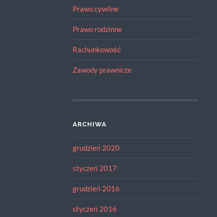
Prawo cywilne
Prawo rodzinne
Rachunkowość
Zawody prawnicze
ARCHIWA
grudzień 2020
styczeń 2017
grudzień 2016
styczeń 2016